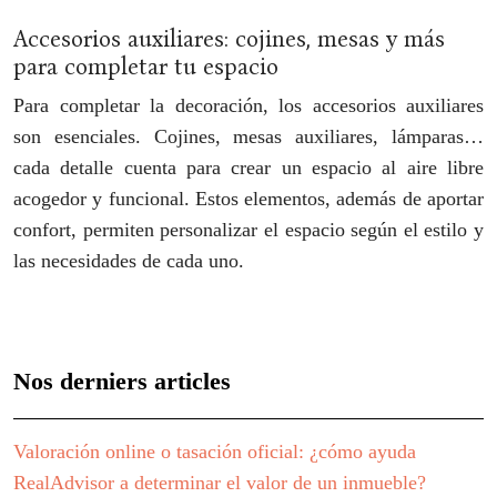
Accesorios auxiliares: cojines, mesas y más
para completar tu espacio
Para completar la decoración, los accesorios auxiliares
son esenciales. Cojines, mesas auxiliares, lámparas…
cada detalle cuenta para crear un espacio al aire libre
acogedor y funcional. Estos elementos, además de aportar
confort, permiten personalizar el espacio según el estilo y
las necesidades de cada uno.
Nos derniers articles
Valoración online o tasación oficial: ¿cómo ayuda
RealAdvisor a determinar el valor de un inmueble?