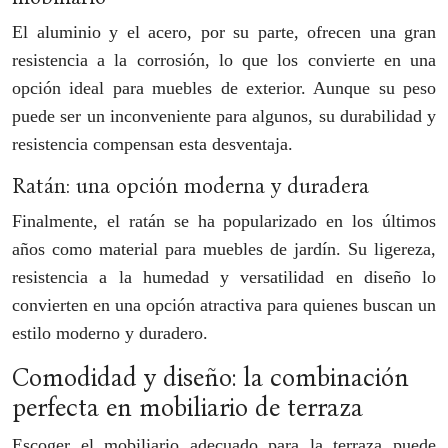
El aluminio y el acero, por su parte, ofrecen una gran
resistencia a la corrosión, lo que los convierte en una
opción ideal para muebles de exterior. Aunque su peso
puede ser un inconveniente para algunos, su durabilidad y
resistencia compensan esta desventaja.
Ratán: una opción moderna y duradera
Finalmente, el ratán se ha popularizado en los últimos
años como material para muebles de jardín. Su ligereza,
resistencia a la humedad y versatilidad en diseño lo
convierten en una opción atractiva para quienes buscan un
estilo moderno y duradero.
Comodidad y diseño: la combinación
perfecta en mobiliario de terraza
Escoger el mobiliario adecuado para la terraza puede