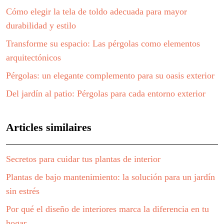
Cómo elegir la tela de toldo adecuada para mayor
durabilidad y estilo
Transforme su espacio: Las pérgolas como elementos
arquitectónicos
Pérgolas: un elegante complemento para su oasis exterior
Del jardín al patio: Pérgolas para cada entorno exterior
Articles similaires
Secretos para cuidar tus plantas de interior
Plantas de bajo mantenimiento: la solución para un jardín
sin estrés
Por qué el diseño de interiores marca la diferencia en tu
hogar