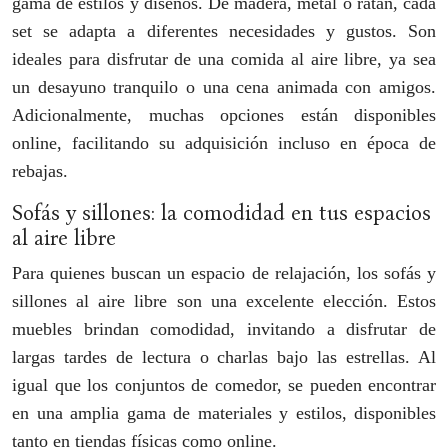
gama de estilos y diseños. De madera, metal o ratán, cada
set se adapta a diferentes necesidades y gustos. Son
ideales para disfrutar de una comida al aire libre, ya sea
un desayuno tranquilo o una cena animada con amigos.
Adicionalmente, muchas opciones están disponibles
online, facilitando su adquisición incluso en época de
rebajas.
Sofás y sillones: la comodidad en tus espacios
al aire libre
Para quienes buscan un espacio de relajación, los sofás y
sillones al aire libre son una excelente elección. Estos
muebles brindan comodidad, invitando a disfrutar de
largas tardes de lectura o charlas bajo las estrellas. Al
igual que los conjuntos de comedor, se pueden encontrar
en una amplia gama de materiales y estilos, disponibles
tanto en tiendas físicas como online.