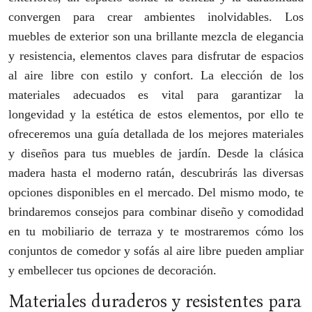
convergen para crear ambientes inolvidables. Los
muebles de exterior son una brillante mezcla de elegancia
y resistencia, elementos claves para disfrutar de espacios
al aire libre con estilo y confort. La elección de los
materiales adecuados es vital para garantizar la
longevidad y la estética de estos elementos, por ello te
ofreceremos una guía detallada de los mejores materiales
y diseños para tus muebles de jardín. Desde la clásica
madera hasta el moderno ratán, descubrirás las diversas
opciones disponibles en el mercado. Del mismo modo, te
brindaremos consejos para combinar diseño y comodidad
en tu mobiliario de terraza y te mostraremos cómo los
conjuntos de comedor y sofás al aire libre pueden ampliar
y embellecer tus opciones de decoración.
Materiales duraderos y resistentes para