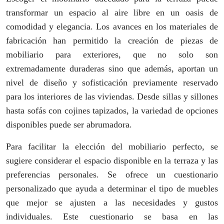
transformar un espacio al aire libre en un oasis de
comodidad y elegancia. Los avances en los materiales de
fabricación han permitido la creación de piezas de
mobiliario para exteriores, que no solo son
extremadamente duraderas sino que además, aportan un
nivel de diseño y sofisticación previamente reservado
para los interiores de las viviendas. Desde sillas y sillones
hasta sofás con cojines tapizados, la variedad de opciones
disponibles puede ser abrumadora.
Para facilitar la elección del mobiliario perfecto, se
sugiere considerar el espacio disponible en la terraza y las
preferencias personales. Se ofrece un cuestionario
personalizado que ayuda a determinar el tipo de muebles
que mejor se ajusten a las necesidades y gustos
individuales. Este cuestionario se basa en las