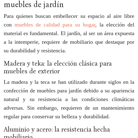
muebles de jardín
Para quienes buscan embellecer su espacio al aire libre
con
muebles de calidad para su hogar
, la elección del
material es fundamental. El jardín, al ser un área expuesta
a la intemperie, requiere de mobiliario que destaque por
su durabilidad y resistencia.
Madera y teka: la elección clásica para
muebles de exterior
La madera y la teca se han utilizado durante siglos en la
confección de muebles para jardín debido a su apariencia
natural y su resistencia a las condiciones climáticas
adversas. Sin embargo, requieren de un mantenimiento
regular para conservar su belleza y durabilidad.
Aluminio y acero: la resistencia hecha
mobiliario