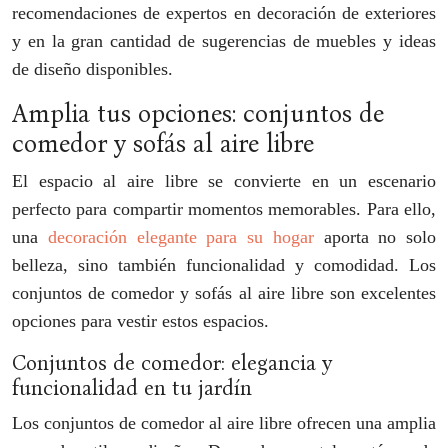
recomendaciones de expertos en decoración de exteriores
y en la gran cantidad de sugerencias de muebles y ideas
de diseño disponibles.
Amplia tus opciones: conjuntos de
comedor y sofás al aire libre
El espacio al aire libre se convierte en un escenario
perfecto para compartir momentos memorables. Para ello,
una
decoración elegante para su hogar
aporta no solo
belleza, sino también funcionalidad y comodidad. Los
conjuntos de comedor y sofás al aire libre son excelentes
opciones para vestir estos espacios.
Conjuntos de comedor: elegancia y
funcionalidad en tu jardín
Los conjuntos de comedor al aire libre ofrecen una amplia