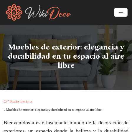
Muebles de exterior: elegancia y
durabilidad en tu espacio al aire
libre
/
Diseño interiores
/ Muebles de exterior: elegancia y durabilidad en tu espacio al aire libre
Bienvenidos a este fascinante mundo de la decoración de
exteriores, un espacio donde la belleza y la durabilidad