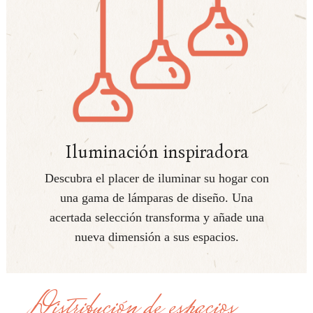
Iluminación inspiradora
Descubra el placer de iluminar su hogar con
una gama de lámparas de diseño. Una
acertada selección transforma y añade una
nueva dimensión a sus espacios.
Distribución de espacios