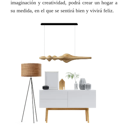
imaginación y creatividad, podrá crear un hogar a
su medida, en el que se sentirá bien y vivirá feliz.