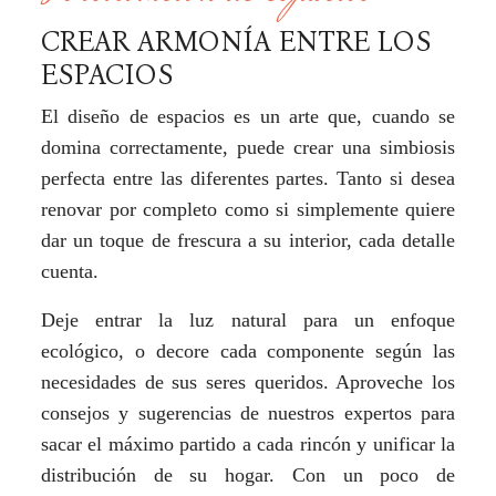
CREAR ARMONÍA ENTRE LOS
ESPACIOS
El diseño de espacios es un arte que, cuando se
domina correctamente, puede crear una simbiosis
perfecta entre las diferentes partes. Tanto si desea
renovar por completo como si simplemente quiere
dar un toque de frescura a su interior, cada detalle
cuenta.
Deje entrar la luz natural para un enfoque
ecológico, o decore cada componente según las
necesidades de sus seres queridos. Aproveche los
consejos y sugerencias de nuestros expertos para
sacar el máximo partido a cada rincón y unificar la
distribución de su hogar. Con un poco de