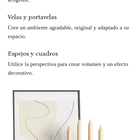
Velas y portavelas
Cree un ambiente agradable, original y adaptado a su
espacio.
Espejos y cuadros
Utilice la perspectiva para crear volumen y un efecto
decorativo.