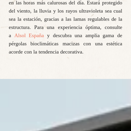
en las horas más calurosas del día. Estará protegido
del viento, la lluvia y los rayos ultravioleta sea cual
sea la estación, gracias a las lamas regulables de la
estructura. Para una experiencia óptima, consulte
a
Alsol España
y descubra una amplia gama de
pérgolas bioclimáticas macizas con una estética
acorde con la tendencia decorativa.