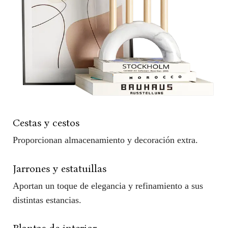
Cestas y cestos
Proporcionan almacenamiento y decoración extra.
Jarrones y estatuillas
Aportan un toque de elegancia y refinamiento a sus
distintas estancias.