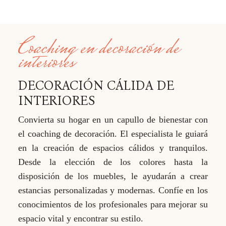
Coaching en decoración de
interiores
DECORACIÓN CÁLIDA DE
INTERIORES
Convierta su hogar en un capullo de bienestar con
el coaching de decoración. El especialista le guiará
en la creación de espacios cálidos y tranquilos.
Desde la elección de los colores hasta la
disposición de los muebles, le ayudarán a crear
estancias personalizadas y modernas. Confíe en los
conocimientos de los profesionales para mejorar su
espacio vital y encontrar su estilo.