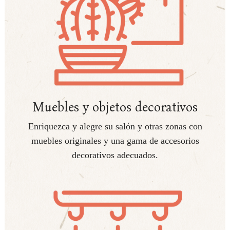
Muebles y objetos decorativos
Enriquezca y alegre su salón y otras zonas con
muebles originales y una gama de accesorios
decorativos adecuados.