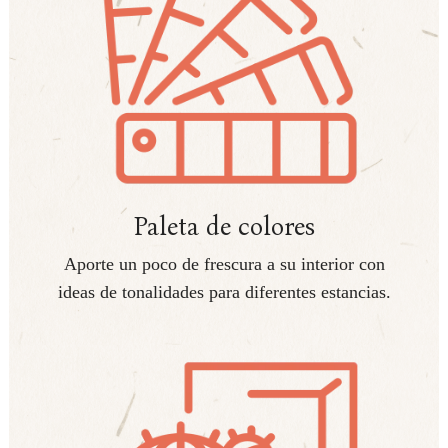
Paleta de colores
Aporte un poco de frescura a su interior con
ideas de tonalidades para diferentes estancias.