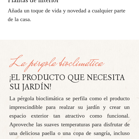
Plantas de interior
Añada un toque de vida y novedad a cualquier parte
de la casa.
La pérgola bioclimática
¡EL PRODUCTO QUE NECESITA
SU JARDÍN!
La pérgola bioclimática se perfila como el producto
imprescindible para realzar su jardín y crear un
espacio exterior tan atractivo como funcional.
Aproveche las suaves temperaturas para disfrutar de
una deliciosa paella o una copa de sangría, incluso