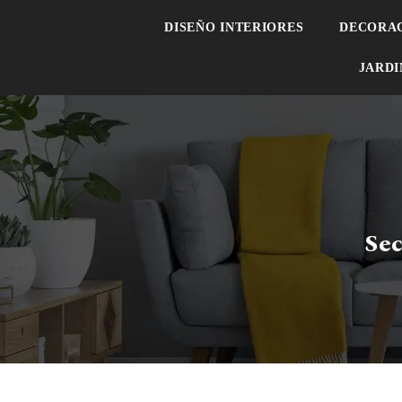
DISEÑO INTERIORES
DECORA
JARDI
Sec