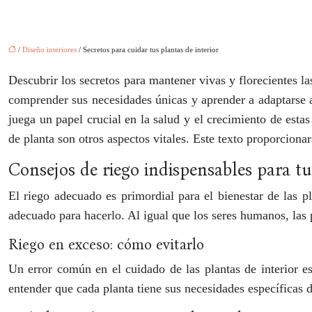
/
Diseño interiores
/ Secretos para cuidar tus plantas de interior
Descubrir los secretos para mantener vivas y florecientes la
comprender sus necesidades únicas y aprender a adaptarse a 
juega un papel crucial en la salud y el crecimiento de esta
de planta son otros aspectos vitales. Este texto proporciona
Consejos de riego indispensables para tu
El riego adecuado es primordial para el bienestar de las p
adecuado para hacerlo. Al igual que los seres humanos, las 
Riego en exceso: cómo evitarlo
Un error común en el cuidado de las plantas de interior es 
entender que cada planta tiene sus necesidades específicas 