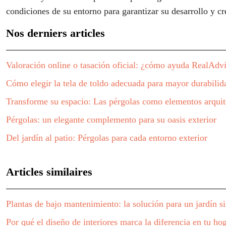
condiciones de su entorno para garantizar su desarrollo y c
Nos derniers articles
Valoración online o tasación oficial: ¿cómo ayuda RealAdvi
Cómo elegir la tela de toldo adecuada para mayor durabilida
Transforme su espacio: Las pérgolas como elementos arquit
Pérgolas: un elegante complemento para su oasis exterior
Del jardín al patio: Pérgolas para cada entorno exterior
Articles similaires
Plantas de bajo mantenimiento: la solución para un jardín si
Por qué el diseño de interiores marca la diferencia en tu ho