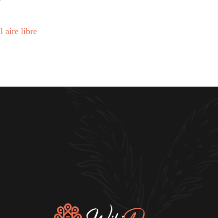
 aire libre