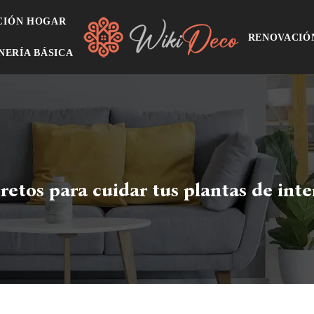
CIÓN HOGAR
RENOVACIÓ
NERÍA BÁSICA
retos para cuidar tus plantas de inte