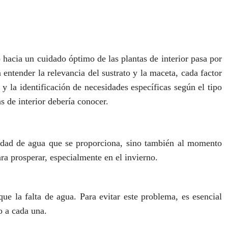
o hacia un cuidado óptimo de las plantas de interior pasa por
entender la relevancia del sustrato y la maceta, cada factor
y la identificación de necesidades específicas según el tipo
s de interior debería conocer.
antidad de agua que se proporciona, sino también al momento
ra prosperar, especialmente en el invierno.
que la falta de agua. Para evitar este problema, es esencial
o a cada una.