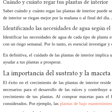
Cuándo y cuánto regar tus plantas de interior
Saber cuándo y cuánto regar las plantas de interior puede s
de interior se riegan mejor por la mañana o al final del día
Identificando las necesidades de agua según el 
Identificar las necesidades de agua de cada tipo de planta 
con un riego semanal. Por lo tanto, es esencial investigar 
En definitiva, el cuidado de las plantas de interior implic
ayudar a tus plantas a prosperar.
La importancia del sustrato y la maceta
El éxito en el crecimiento de las plantas de interior resid
necesarios para el desarrollo de las raíces y contribuye 
crecimiento de tus plantas. Al comprar macetas para el 
considerados. Por ejemplo, las
plantas de bajo mantenimien