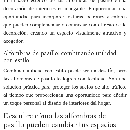
El impacto estético de las alfombras de pasillo en la
decoración de interiores es innegable. Proporcionan una
oportunidad para incorporar texturas, patrones y colores
que pueden complementar o contrastar con el resto de la
decoración, creando un espacio visualmente atractivo y
acogedor.
Alfombras de pasillo: combinando utilidad
con estilo
Combinar utilidad con estilo puede ser un desafío, pero
las alfombras de pasillo lo logran con facilidad. Son una
solución práctica para proteger los suelos de alto tráfico,
al tiempo que proporcionan una oportunidad para añadir
un toque personal al diseño de interiores del hogar.
Descubre cómo las alfombras de
pasillo pueden cambiar tus espacios