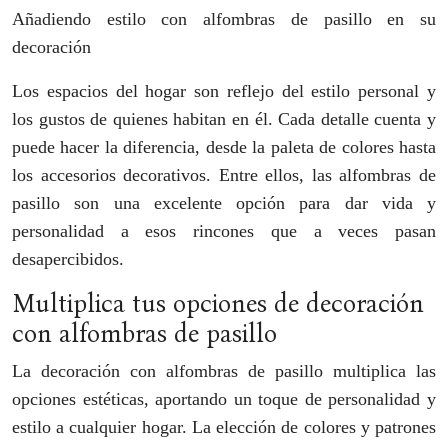
Añadiendo estilo con alfombras de pasillo en su
decoración
Los espacios del hogar son reflejo del estilo personal y
los gustos de quienes habitan en él. Cada detalle cuenta y
puede hacer la diferencia, desde la paleta de colores hasta
los accesorios decorativos. Entre ellos, las alfombras de
pasillo son una excelente opción para dar vida y
personalidad a esos rincones que a veces pasan
desapercibidos.
Multiplica tus opciones de decoración
con alfombras de pasillo
La decoración con alfombras de pasillo multiplica las
opciones estéticas, aportando un toque de personalidad y
estilo a cualquier hogar. La elección de colores y patrones