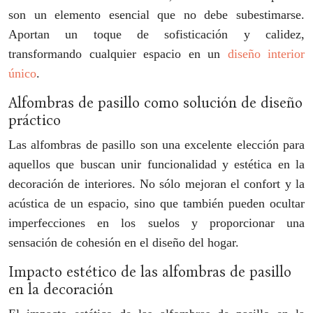
son un elemento esencial que no debe subestimarse.
Aportan un toque de sofisticación y calidez,
transformando cualquier espacio en un
diseño interior
único
.
Alfombras de pasillo como solución de diseño
práctico
Las alfombras de pasillo son una excelente elección para
aquellos que buscan unir funcionalidad y estética en la
decoración de interiores. No sólo mejoran el confort y la
acústica de un espacio, sino que también pueden ocultar
imperfecciones en los suelos y proporcionar una
sensación de cohesión en el diseño del hogar.
Impacto estético de las alfombras de pasillo
en la decoración