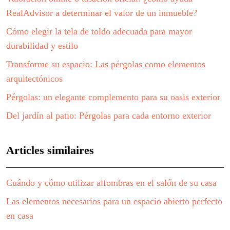
RealAdvisor a determinar el valor de un inmueble?
Cómo elegir la tela de toldo adecuada para mayor
durabilidad y estilo
Transforme su espacio: Las pérgolas como elementos
arquitectónicos
Pérgolas: un elegante complemento para su oasis exterior
Del jardín al patio: Pérgolas para cada entorno exterior
Articles similaires
Cuándo y cómo utilizar alfombras en el salón de su casa
Las elementos necesarios para un espacio abierto perfecto
en casa