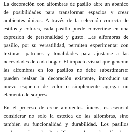
La decoración con alfombras de pasillo abre un abanico
de posibilidades para transformar espacios y crear
ambientes únicos. A través de la selección correcta de
estilos y colores, cada pasillo puede convertirse en una
expresión de personalidad y gusto. Las alfombras de
pasillo, por su versatilidad, permiten experimentar con
texturas, patrones y tonalidades para ajustarse a las
necesidades de cada hogar. El impacto visual que generan
las alfombras en los pasillos no debe subestimarse:
pueden realzar la decoración existente, introducir un
nuevo esquema de color o simplemente agregar un
elemento de sorpresa.
En el proceso de crear ambientes únicos, es esencial
considerar no solo la estética de las alfombras, sino
también su funcionalidad y durabilidad. Los pasillos