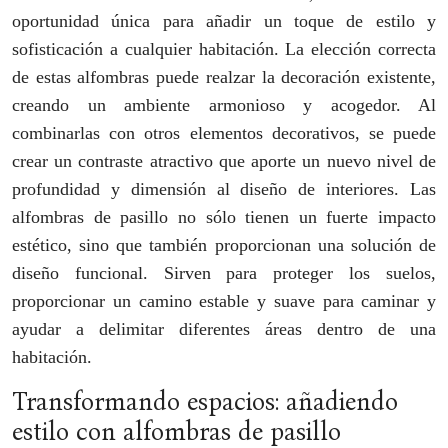
oportunidad única para añadir un toque de estilo y
sofisticación a cualquier habitación. La elección correcta
de estas alfombras puede realzar la decoración existente,
creando un ambiente armonioso y acogedor. Al
combinarlas con otros elementos decorativos, se puede
crear un contraste atractivo que aporte un nuevo nivel de
profundidad y dimensión al diseño de interiores. Las
alfombras de pasillo no sólo tienen un fuerte impacto
estético, sino que también proporcionan una solución de
diseño funcional. Sirven para proteger los suelos,
proporcionar un camino estable y suave para caminar y
ayudar a delimitar diferentes áreas dentro de una
habitación.
Transformando espacios: añadiendo
estilo con alfombras de pasillo