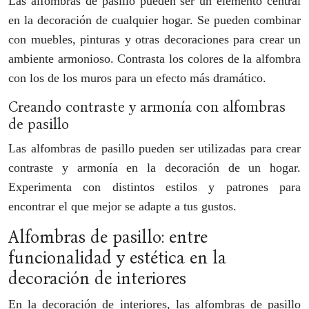
Las alfombras de pasillo pueden ser un elemento central
en la decoración de cualquier hogar. Se pueden combinar
con muebles, pinturas y otras decoraciones para crear un
ambiente armonioso. Contrasta los colores de la alfombra
con los de los muros para un efecto más dramático.
Creando contraste y armonía con alfombras
de pasillo
Las alfombras de pasillo pueden ser utilizadas para crear
contraste y armonía en la decoración de un hogar.
Experimenta con distintos estilos y patrones para
encontrar el que mejor se adapte a tus gustos.
Alfombras de pasillo: entre
funcionalidad y estética en la
decoración de interiores
En la decoración de interiores, las alfombras de pasillo