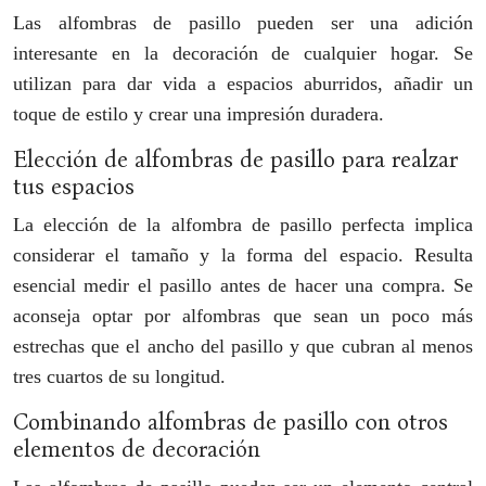
Las alfombras de pasillo pueden ser una adición
interesante en la decoración de cualquier hogar. Se
utilizan para dar vida a espacios aburridos, añadir un
toque de estilo y crear una impresión duradera.
Elección de alfombras de pasillo para realzar
tus espacios
La elección de la alfombra de pasillo perfecta implica
considerar el tamaño y la forma del espacio. Resulta
esencial medir el pasillo antes de hacer una compra. Se
aconseja optar por alfombras que sean un poco más
estrechas que el ancho del pasillo y que cubran al menos
tres cuartos de su longitud.
Combinando alfombras de pasillo con otros
elementos de decoración