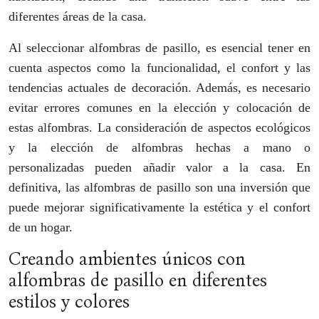
diferentes áreas de la casa.
Al seleccionar alfombras de pasillo, es esencial tener en
cuenta aspectos como la funcionalidad, el confort y las
tendencias actuales de decoración. Además, es necesario
evitar errores comunes en la elección y colocación de
estas alfombras. La consideración de aspectos ecológicos
y la elección de alfombras hechas a mano o
personalizadas pueden añadir valor a la casa. En
definitiva, las alfombras de pasillo son una inversión que
puede mejorar significativamente la estética y el confort
de un hogar.
Creando ambientes únicos con
alfombras de pasillo en diferentes
estilos y colores