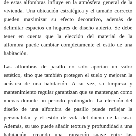
de estas alfombras influye en la atmósfera general de la
vivienda. Una ubicación estratégica y el tamaño correcto
pueden maximizar su efecto decorativo, además de
delimitar espacios en hogares de diseño abierto. Se debe
tener en cuenta que la elección del material de la
alfombra puede cambiar completamente el estilo de una
habitación.
Las alfombras de pasillo no solo aportan un valor
estético, sino que también protegen el suelo y mejoran la
acústica de una habitación. A su vez, su limpieza y
mantenimiento regular garantizan que se mantengan como
nuevas durante un periodo prolongado. La elección del
diseño de una alfombra de pasillo puede reflejar la
personalidad y el estilo de vida del dueño de la casa.
Además, su uso puede añadir textura y profundidad a una
habitación, creando una transición suave entre las