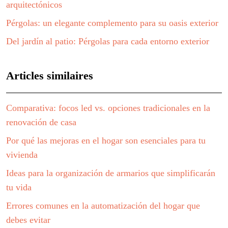
arquitectónicos
Pérgolas: un elegante complemento para su oasis exterior
Del jardín al patio: Pérgolas para cada entorno exterior
Articles similaires
Comparativa: focos led vs. opciones tradicionales en la
renovación de casa
Por qué las mejoras en el hogar son esenciales para tu
vivienda
Ideas para la organización de armarios que simplificarán
tu vida
Errores comunes en la automatización del hogar que
debes evitar