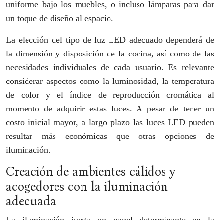
uniforme bajo los muebles, o incluso lámparas para dar
un toque de diseño al espacio.
La elección del tipo de luz LED adecuado dependerá de
la dimensión y disposición de la cocina, así como de las
necesidades individuales de cada usuario. Es relevante
considerar aspectos como la luminosidad, la temperatura
de color y el índice de reproducción cromática al
momento de adquirir estas luces. A pesar de tener un
costo inicial mayor, a largo plazo las luces LED pueden
resultar más económicas que otras opciones de
iluminación.
Creación de ambientes cálidos y
acogedores con la iluminación
adecuada
La iluminación juega un papel determinante en la