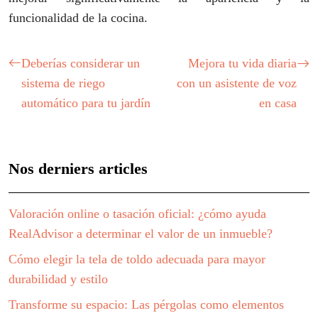
funcionalidad de la cocina.
Deberías considerar un
Mejora tu vida diaria
sistema de riego
con un asistente de voz
automático para tu jardín
en casa
Nos derniers articles
Valoración online o tasación oficial: ¿cómo ayuda
RealAdvisor a determinar el valor de un inmueble?
Cómo elegir la tela de toldo adecuada para mayor
durabilidad y estilo
Transforme su espacio: Las pérgolas como elementos