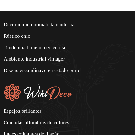
Decoración minimalista moderna
Rústico chic
Tendencia bohemia ecléctica
Ambiente industrial vintager
Diseño escandinavo en estado puro
Espejos brillantes
Cómodas alfombras de colores
Luces colgantes de diseño