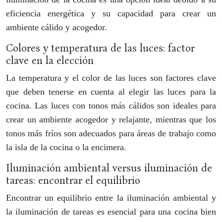
eficiencia energética y su capacidad para crear un
ambiente cálido y acogedor.
Colores y temperatura de las luces: factor
clave en la elección
La temperatura y el color de las luces son factores clave
que deben tenerse en cuenta al elegir las luces para la
cocina. Las luces con tonos más cálidos son ideales para
crear un ambiente acogedor y relajante, mientras que los
tonos más fríos son adecuados para áreas de trabajo como
la isla de la cocina o la encimera.
Iluminación ambiental versus iluminación de
tareas: encontrar el equilibrio
Encontrar un equilibrio entre la iluminación ambiental y
la iluminación de tareas es esencial para una cocina bien