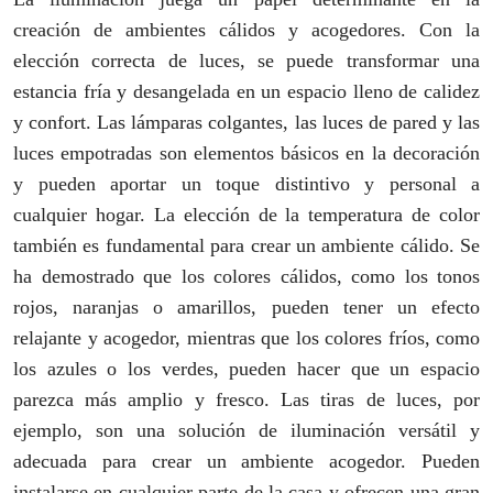
creación de ambientes cálidos y acogedores. Con la
elección correcta de luces, se puede transformar una
estancia fría y desangelada en un espacio lleno de calidez
y confort. Las lámparas colgantes, las luces de pared y las
luces empotradas son elementos básicos en la decoración
y pueden aportar un toque distintivo y personal a
cualquier hogar. La elección de la temperatura de color
también es fundamental para crear un ambiente cálido. Se
ha demostrado que los colores cálidos, como los tonos
rojos, naranjas o amarillos, pueden tener un efecto
relajante y acogedor, mientras que los colores fríos, como
los azules o los verdes, pueden hacer que un espacio
parezca más amplio y fresco. Las tiras de luces, por
ejemplo, son una solución de iluminación versátil y
adecuada para crear un ambiente acogedor. Pueden
instalarse en cualquier parte de la casa y ofrecen una gran