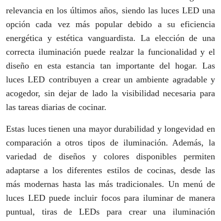
relevancia en los últimos años, siendo las luces LED una
opción cada vez más popular debido a su eficiencia
energética y estética vanguardista. La elección de una
correcta iluminación puede realzar la funcionalidad y el
diseño en esta estancia tan importante del hogar. Las
luces LED contribuyen a crear un ambiente agradable y
acogedor, sin dejar de lado la visibilidad necesaria para
las tareas diarias de cocinar.
Estas luces tienen una mayor durabilidad y longevidad en
comparación a otros tipos de iluminación. Además, la
variedad de diseños y colores disponibles permiten
adaptarse a los diferentes estilos de cocinas, desde las
más modernas hasta las más tradicionales. Un menú de
luces LED puede incluir focos para iluminar de manera
puntual, tiras de LEDs para crear una iluminación