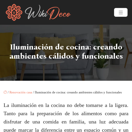
Iluminación de cocina: creando
ambientes cálidos y funcionales
/
Renovación casa
/ Iluminación de cocina: creando ambientes cálidos y funcionales
La iluminación en la cocina no debe tomarse a la ligera.
Tanto para la preparación de los alimentos como para
disfrutar de una comida en familia, una luz adecuada
puede marcar la diferencia entre un espacio común y un