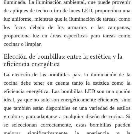
iluminada. La iluminación ambiental, que puede provenir
de apliques de techo o tira de luces LED, proporciona una
luz uniforme, mientras que la iluminación de tareas, como
los focos debajo de los armarios o las campanas,
proporciona luz en áreas específicas para tareas como
cocinar o limpiar.
Elección de bombillas: entre la estética y la
eficiencia energética
La elección de las bombillas para la iluminación de la
cocina debe tener en cuenta tanto la estética como la
eficiencia energética. Las bombillas LED son una opción
ideal, ya que no solo son energéticamente eficientes, sino
que también están disponibles en una variedad de estilos
y colores para adaptarse a cualquier diseño de cocina. Si
se seleccionan correctamente, estas bombillas pueden
mejorar significativamente la apariencia y la