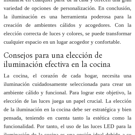
variedad de opciones de personalización. En conclusión,
la iluminación es una herramienta poderosa para la
creación de ambientes cálidos y acogedores. Con la
elección correcta de luces y colores, se puede transformar
cualquier espacio en un lugar acogedor y confortable.
Consejos para una elección de
iluminación efectiva en la cocina
La cocina, el corazón de cada hogar, necesita una
iluminación cuidadosamente seleccionada para crear un
ambiente cálido y funcional. Para lograr este objetivo, la
elección de las luces juega un papel crucial. La elección
de la iluminación en la cocina debe ser estratégica y bien
pensada, teniendo en cuenta tanto la estética como la
funcionalidad. Por tanto, el uso de las luces LED para la
iluminación de la cocina es una opción ideal debido a su