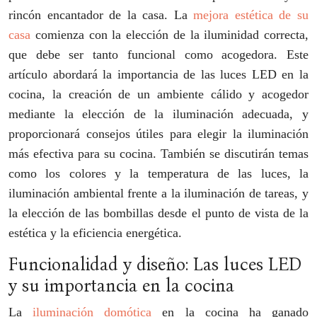
rincón encantador de la casa. La
mejora estética de su
casa
comienza con la elección de la iluminidad correcta,
que debe ser tanto funcional como acogedora. Este
artículo abordará la importancia de las luces LED en la
cocina, la creación de un ambiente cálido y acogedor
mediante la elección de la iluminación adecuada, y
proporcionará consejos útiles para elegir la iluminación
más efectiva para su cocina. También se discutirán temas
como los colores y la temperatura de las luces, la
iluminación ambiental frente a la iluminación de tareas, y
la elección de las bombillas desde el punto de vista de la
estética y la eficiencia energética.
Funcionalidad y diseño: Las luces LED
y su importancia en la cocina
La
iluminación domótica
en la cocina ha ganado